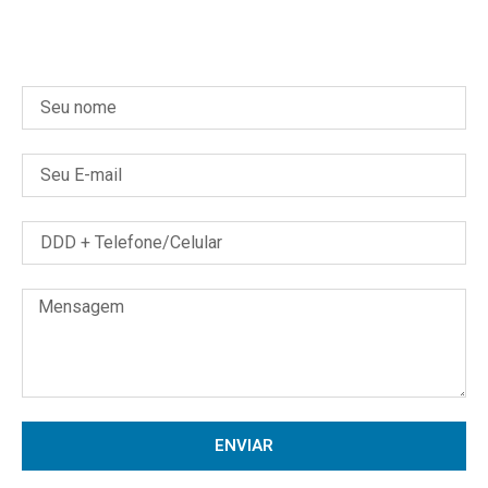
ENVIAR